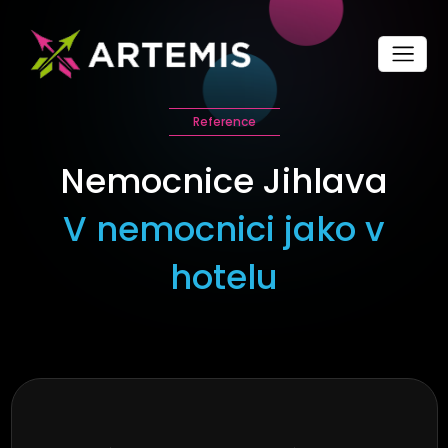
Reference
Nemocnice Jihlava
V nemocnici jako v
hotelu